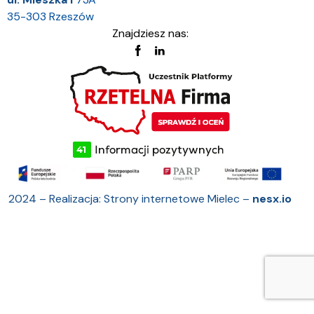
35-303 Rzeszów
Znajdziesz nas:
2024 – Realizacja: Strony internetowe Mielec –
nesx.io