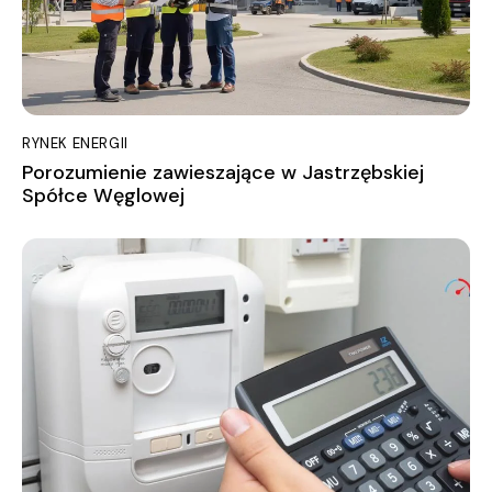
RYNEK ENERGII
Porozumienie zawieszające w Jastrzębskiej
Spółce Węglowej