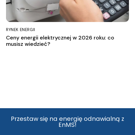
RYNEK ENERGII
Ceny energii elektrycznej w 2026 roku: co
musisz wiedzieć?
Przestaw się na energię odnawialną z
EnMS!